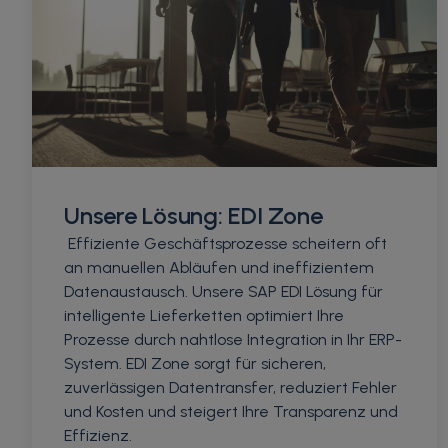
Unsere Lösung: EDI Zone
Effiziente Geschäftsprozesse scheitern oft
an manuellen Abläufen und ineffizientem
Datenaustausch. Unsere SAP EDI Lösung für
intelligente Lieferketten optimiert Ihre
Prozesse durch nahtlose Integration in Ihr ERP-
System. EDI Zone
sorgt für sicheren,
zuverlässigen Datentransfer, reduziert Fehler
und Kosten und steigert Ihre Transparenz und
Effizienz.