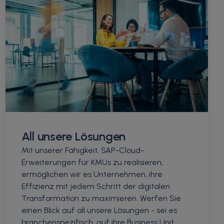
All unsere Lösungen
Mit unserer Fähigkeit, SAP-Cloud-
Erweiterungen für KMUs zu realisieren,
ermöglichen wir es Unternehmen, ihre
Effizienz mit jedem Schritt der digitalen
Transformation zu maximieren. Werfen Sie
einen Blick auf all unsere Lösungen - sei es
branchenspezifisch, auf ihre Business Unit