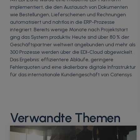
implementiert, die den Austausch von Dokumenten
wie Bestellungen, Lieferscheinen und Rechnungen
automatisiert und nahtlos in die ERP-Prozesse
integriert. Bereits wenige Monate nach Projektstart
ging das System produktiv. Heute sind über 80 % der
Geschäftspartner weltweit angebunden und mehr als
300 Prozesse werden über die EDI-Cloud abgewickelt.
Das Ergebnis: effizientere Abläufe, geringere
Fehlerquoten und eine skalierbare digitale Infrastruktur
für das internationale Kundengeschäft von Catensys.
Verwandte Themen