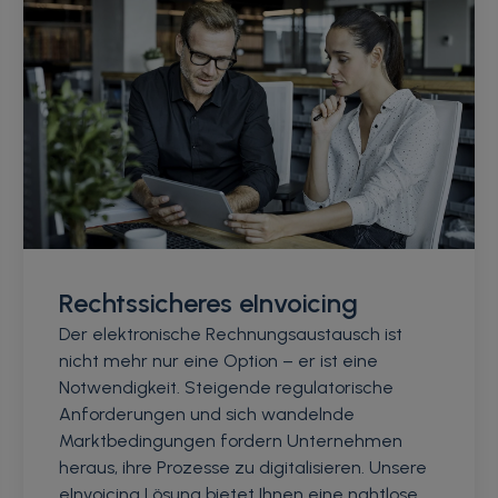
Rechtssicheres eInvoicing
Der elektronische Rechnungsaustausch ist
nicht mehr nur eine Option – er ist eine
Notwendigkeit. Steigende regulatorische
Anforderungen und sich wandelnde
Marktbedingungen fordern Unternehmen
heraus, ihre Prozesse zu digitalisieren. Unsere
eInvoicing Lösung bietet Ihnen eine nahtlose,