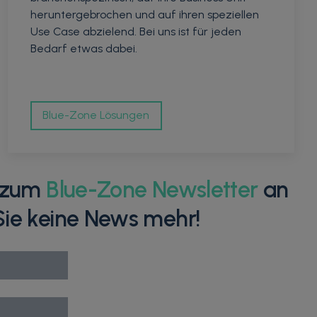
heruntergebrochen und auf ihren speziellen
Use Case abzielend. Bei uns ist für jeden
Bedarf etwas dabei.
Blue-Zone Lösungen
h zum
Blue-Zone Newsletter
an
ie keine News mehr!